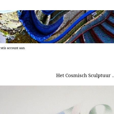
atis account aan
.
Het Cosmisch Sculptuur ..