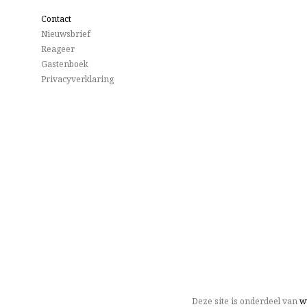
Contact
Nieuwsbrief
Reageer
Gastenboek
Privacyverklaring
Deze site is onderdeel van
w