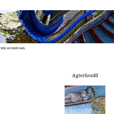
atis account aan
.
Agterhoofd