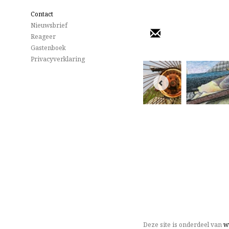
Contact
Nieuwsbrief
Reageer
Gastenboek
Privacyverklaring
Deze site is onderdeel van
w