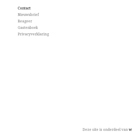
Contact
Nieuwsbrief
Reageer
Gastenboek
Privacyverklaring
Deze site is onderdeel van
w