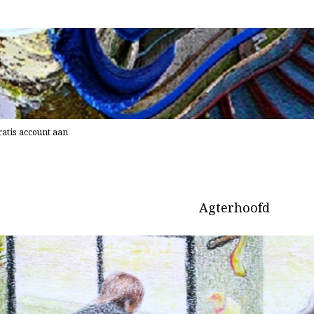
atis account aan
.
Agterhoofd