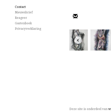
Contact
Nieuwsbrief
Reageer
Gastenboek
Privacyverklaring
Deze site is onderdeel van
w