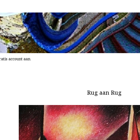
atis account aan
.
Rug aan Rug