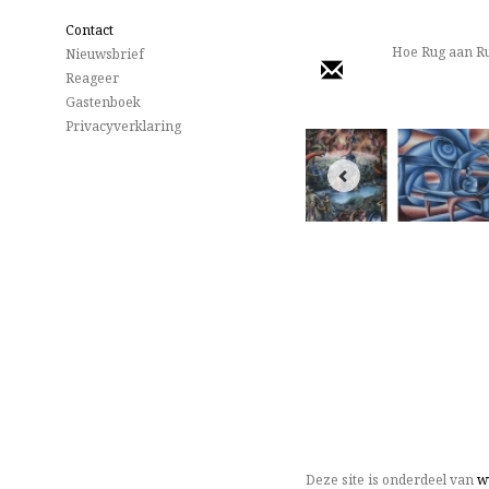
Contact
Hoe Rug aan Ru
Nieuwsbrief
Reageer
Gastenboek
Privacyverklaring
Deze site is onderdeel van
w