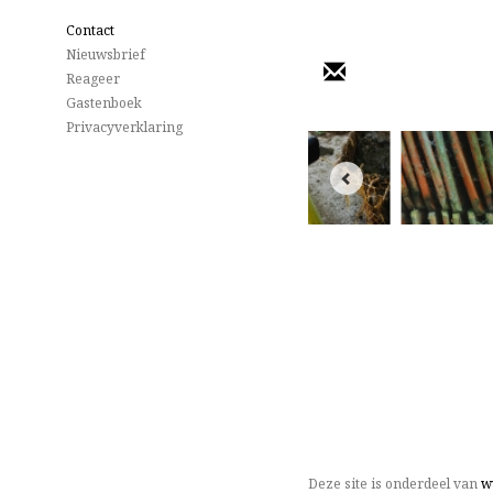
Contact
Nieuwsbrief
Reageer
Gastenboek
Privacyverklaring
Deze site is onderdeel van
w