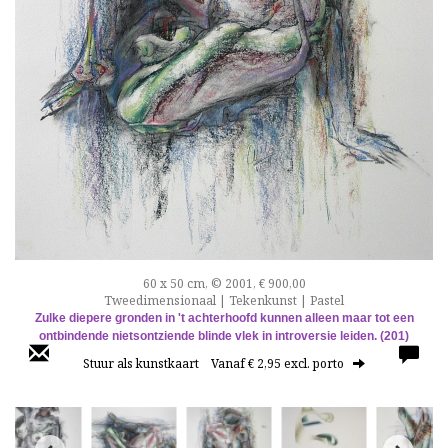
60 x 50 cm, © 2001, € 900,00
Tweedimensionaal | Tekenkunst | Pastel
Zulke diepere gronden in 't achterhoofd kunnen alleen maar tot een
ontbindende nietsontziende blinde vlek in introversie leiden. (201)
Stuur als kunstkaart
Vanaf € 2,95 excl. porto