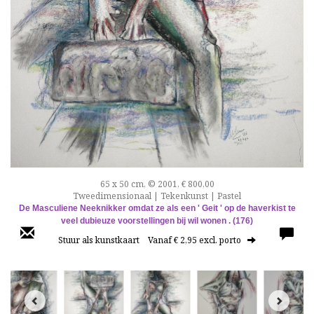
65 x 50 cm, © 2001, € 800,00
Tweedimensionaal | Tekenkunst | Pastel
De Masculiene Neeknikker omdat ze als een ' Geit ' op de haverkist te
veel dubieuze voorstellingen bij wil wonen . (176)
Stuur als kunstkaart
Vanaf € 2,95 excl. porto