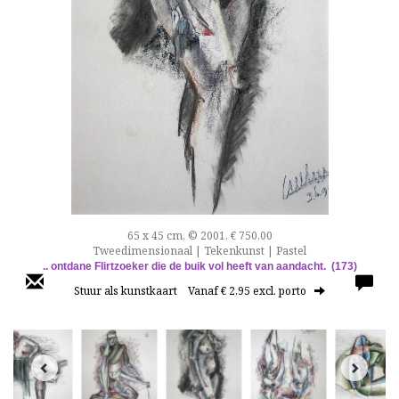
65 x 45 cm, © 2001, € 750,00
Tweedimensionaal | Tekenkunst | Pastel
.. ontdane Flirtzoeker die de buik vol heeft van aandacht. (173)
Stuur als kunstkaart
Vanaf € 2,95 excl. porto