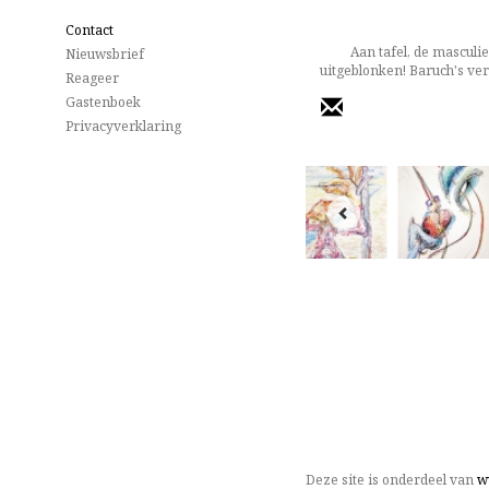
Contact
Aan tafel, de masculie
Nieuwsbrief
uitgeblonken! Baruch's ver
Reageer
Gastenboek
Privacyverklaring
Deze site is onderdeel van
w