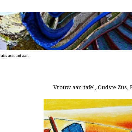
atis account aan
.
Vrouw aan tafel, Oudste Zus, 