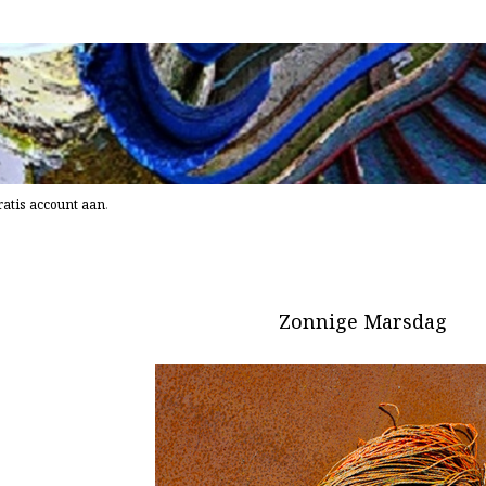
atis account aan
.
Zonnige Marsdag