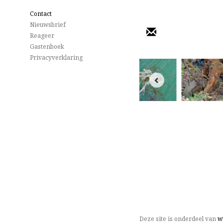
Contact
Nieuwsbrief
Reageer
Gastenboek
Privacyverklaring
Deze site is onderdeel van
w