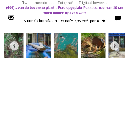
Tweedimensionaal | Fotografie | Digitaal bewerkt
(406)
.. van de bovenste plank ..
Foto opgeplakt
Passepartout van 10 cm
Blank houten lijst van 4 cm
Stuur als kunstkaart
Vanaf € 2,95 excl. porto