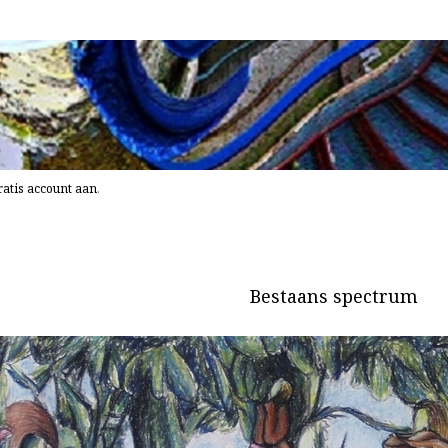
atis account aan
.
Bestaans spectrum